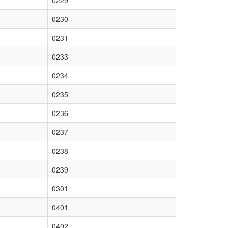
0229
0230
0231
0233
0234
0235
0236
0237
0238
0239
0301
0401
0402