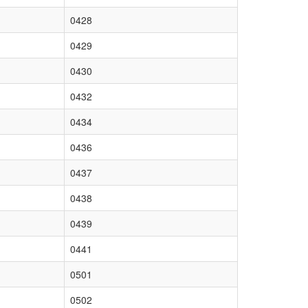
0428
0429
0430
0432
0434
0436
0437
0438
0439
0441
0501
0502