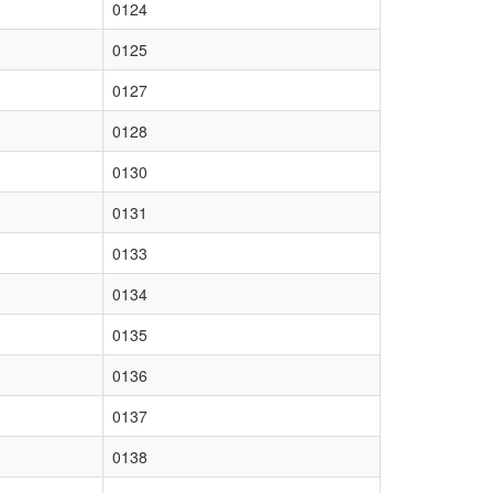
0124
0125
0127
0128
0130
0131
0133
0134
0135
0136
0137
0138