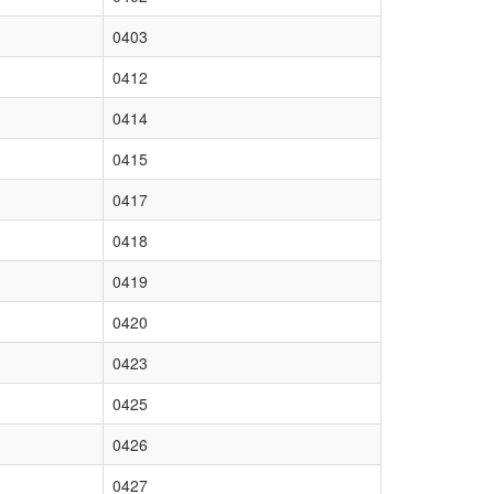
0403
0412
0414
0415
0417
0418
0419
0420
0423
0425
0426
0427