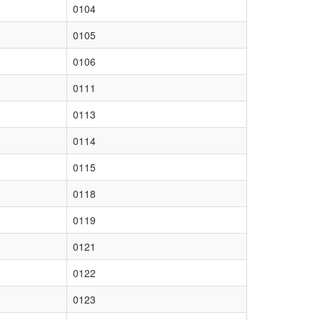
0104
0105
0106
0111
0113
0114
0115
0118
0119
0121
0122
0123