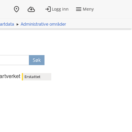
artdata
Administrative områder
Søk
artverket
Erstattet