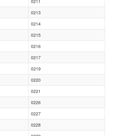
0211
0213
0214
0215
0216
0217
0219
0220
0221
0226
0227
0228