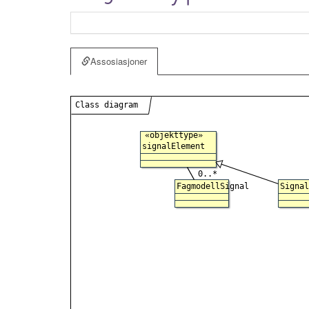
Assosiasjoner