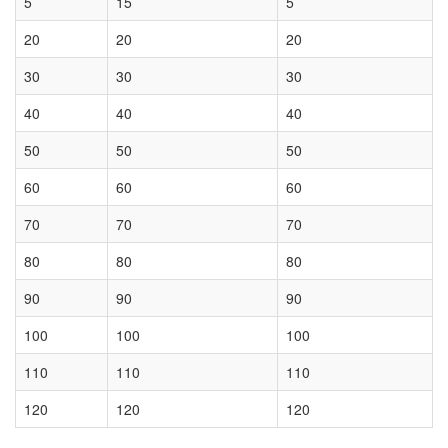
5
15
5
20
20
20
30
30
30
40
40
40
50
50
50
60
60
60
70
70
70
80
80
80
90
90
90
100
100
100
110
110
110
120
120
120