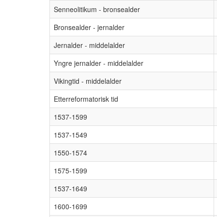
Senneolitikum - bronsealder
Bronsealder - jernalder
Jernalder - middelalder
Yngre jernalder - middelalder
Vikingtid - middelalder
Etterreformatorisk tid
1537-1599
1537-1549
1550-1574
1575-1599
1537-1649
1600-1699