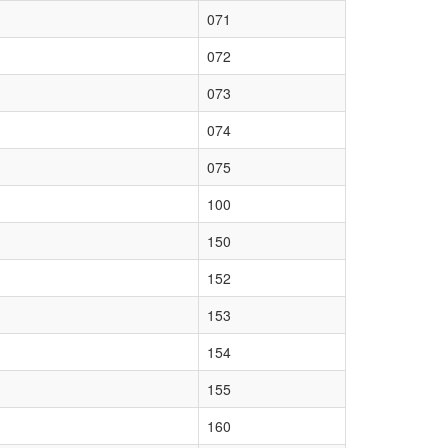
071
072
073
074
075
100
150
152
153
154
155
160