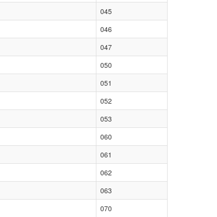
045
046
047
050
051
052
053
060
061
062
063
070