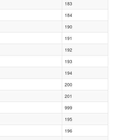
183
184
190
191
192
193
194
200
201
999
195
196