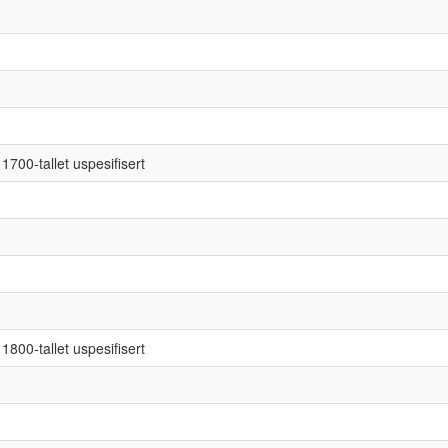
1700-tallet uspesifisert
1800-tallet uspesifisert