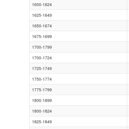
1600-1624
1625-1649
1650-1674
1675-1699
1700-1799
1700-1724
1725-1749
1750-1774
1775-1799
1800-1899
1800-1824
1825-1849