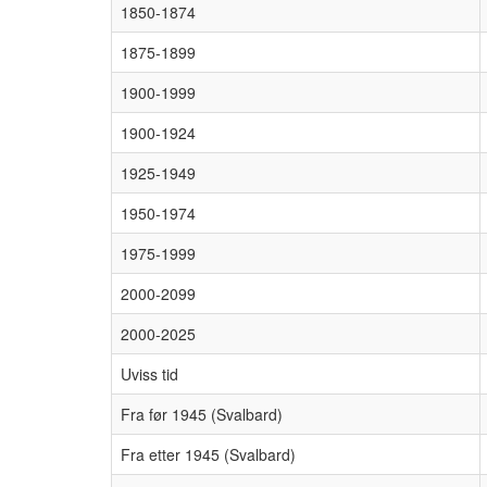
1850-1874
1875-1899
1900-1999
1900-1924
1925-1949
1950-1974
1975-1999
2000-2099
2000-2025
Uviss tid
Fra før 1945 (Svalbard)
Fra etter 1945 (Svalbard)