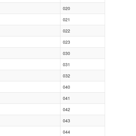
020
021
022
023
030
031
032
040
041
042
043
044