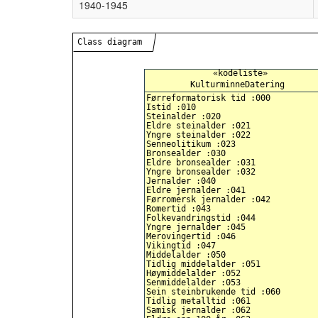
1940-1945