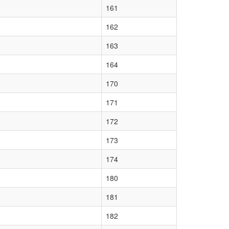
161
162
163
164
170
171
172
173
174
180
181
182