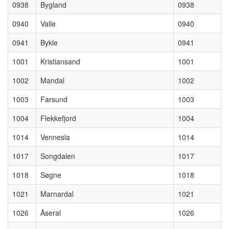
0938
Bygland
0938
0940
Valle
0940
0941
Bykle
0941
1001
Kristiansand
1001
1002
Mandal
1002
1003
Farsund
1003
1004
Flekkefjord
1004
1014
Vennesla
1014
1017
Songdalen
1017
1018
Søgne
1018
1021
Marnardal
1021
1026
Åseral
1026