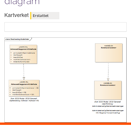
diagram
Kartverket
Erstattet