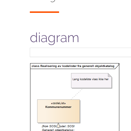
diagram