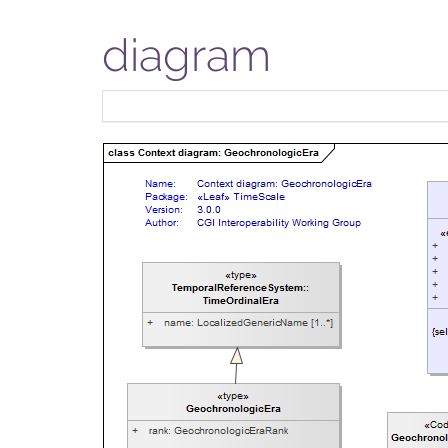
diagram