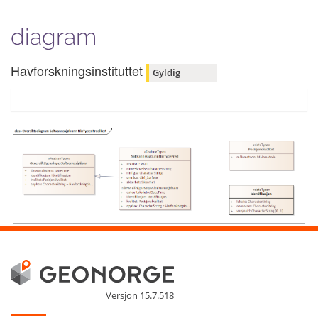
diagram
Havforskningsinstituttet
Gyldig