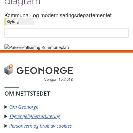
diagram
Kommunal- og moderniseringsdepartementet
Gyldig