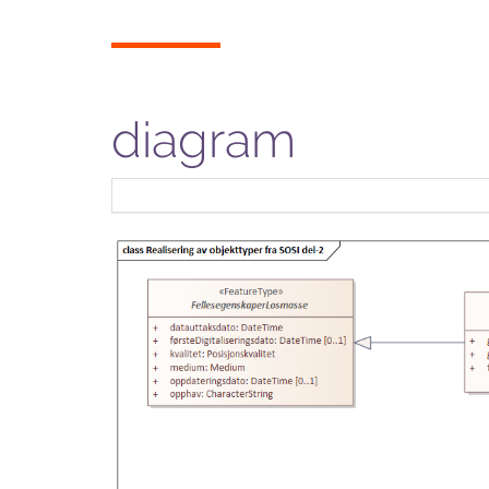
diagram