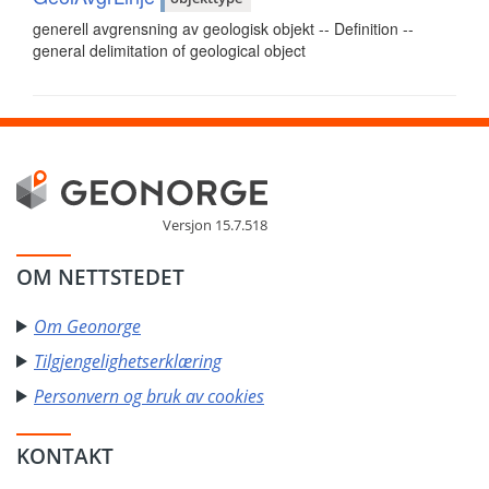
generell avgrensning av geologisk objekt -- Definition --
general delimitation of geological object