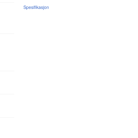
Spesifikasjon