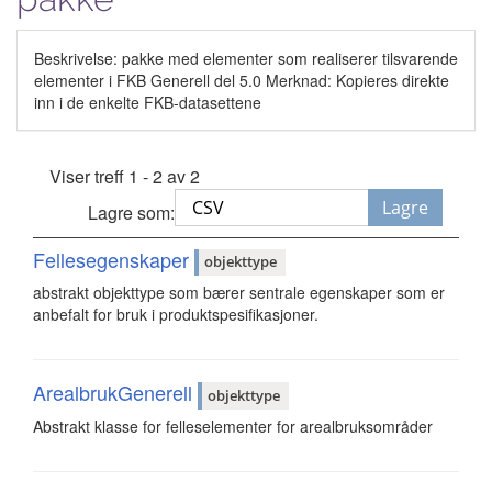
Beskrivelse: pakke med elementer som realiserer tilsvarende
elementer i FKB Generell del 5.0 Merknad: Kopieres direkte
inn i de enkelte FKB-datasettene
Viser treff 1 - 2 av 2
Lagre
Lagre som:
Fellesegenskaper
objekttype
abstrakt objekttype som bærer sentrale egenskaper som er
anbefalt for bruk i produktspesifikasjoner.
ArealbrukGenerell
objekttype
Abstrakt klasse for felleselementer for arealbruksområder