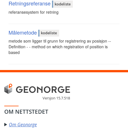
Retningsreferanse
kodeliste
referansesystem for retning
Målemetode
kodeliste
metode som ligger til grunn for registrering av posisjon --
Definition - - method on which registration of position is
based