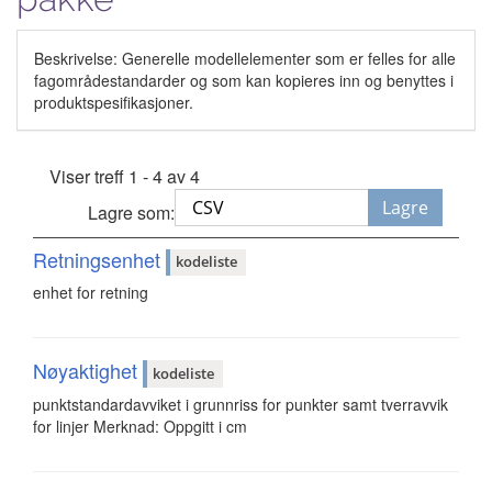
Beskrivelse: Generelle modellelementer som er felles for alle
fagområdestandarder og som kan kopieres inn og benyttes i
produktspesifikasjoner.
Viser treff 1 - 4 av 4
Lagre
Lagre som:
Retningsenhet
kodeliste
enhet for retning
Nøyaktighet
kodeliste
punktstandardavviket i grunnriss for punkter samt tverravvik
for linjer Merknad: Oppgitt i cm