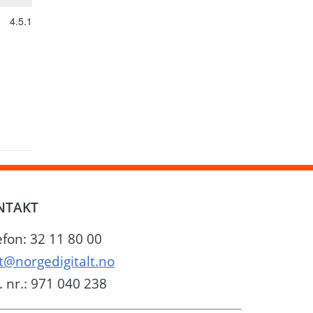
4.5.1