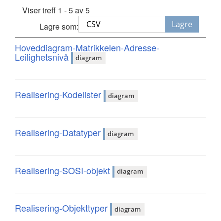
Viser treff 1 - 5 av 5
Lagre
Lagre som:
Hoveddiagram-Matrikkelen-Adresse-
Leilighetsnivå
diagram
Realisering-Kodelister
diagram
Realisering-Datatyper
diagram
Realisering-SOSI-objekt
diagram
Realisering-Objekttyper
diagram