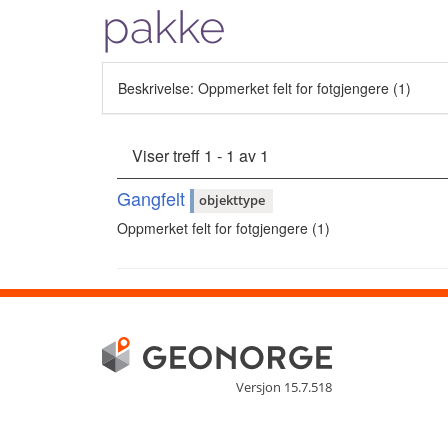
pakke
Beskrivelse: Oppmerket felt for fotgjengere (1)
Viser treff 1 - 1 av 1
Gangfelt
objekttype
Oppmerket felt for fotgjengere (1)