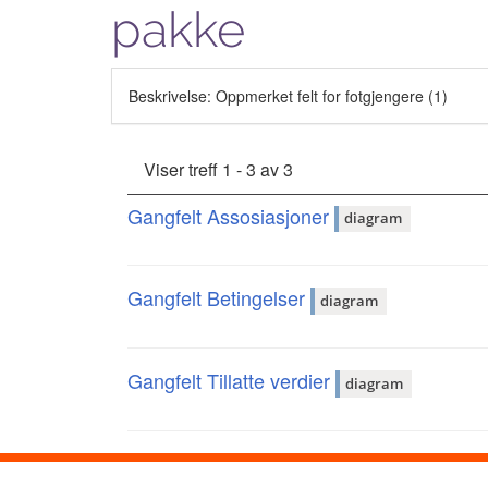
pakke
Beskrivelse: Oppmerket felt for fotgjengere (1)
Viser treff 1 - 3 av 3
Gangfelt Assosiasjoner
diagram
Gangfelt Betingelser
diagram
Gangfelt Tillatte verdier
diagram