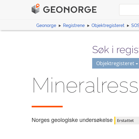
Geonorge
Registrene
Objektregisteret
SOS
Søk i regis
Objektregisteret
Mineralress
Norges geologiske undersøkelse
Erstattet