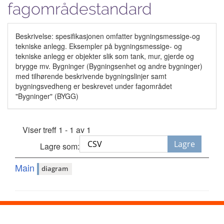
fagområdestandard
Beskrivelse: spesifikasjonen omfatter bygningsmessige-og
tekniske anlegg. Eksempler på bygningsmessige- og
tekniske anlegg er objekter slik som tank, mur, gjerde og
brygge mv. Bygninger (Bygningsenhet og andre bygninger)
med tilhørende beskrivende bygningslinjer samt
bygningsvedheng er beskrevet under fagområdet
"Bygninger" (BYGG)
Viser treff 1 - 1 av 1
Lagre
Lagre som:
Main
diagram