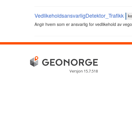
VedlikeholdsansvarligDetektor_Trafikk
ko
Angir hvem som er ansvarlig for vedlikehold av vego