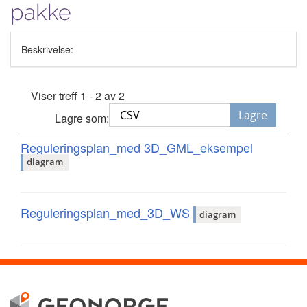
pakke
Beskrivelse:
Viser treff 1 - 2 av 2
Lagre
Lagre som:
Reguleringsplan_med 3D_GML_eksempel
diagram
Reguleringsplan_med_3D_WS
diagram