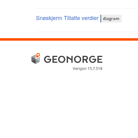
Snøskjerm Tillatte verdier
diagram