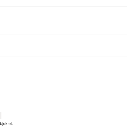
bjektet.