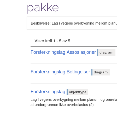
pakke
Beskrivelse: Lag i vegens overbygning mellom planu
Viser treff 1 - 5 av 5
Forsterkningslag Assosiasjoner
diagram
Forsterkningslag Betingelser
diagram
Forsterkningslag
objekttype
Lag i vegens overbygning mellom planum og bærelag.
at undergrunnen ikke overbelastes (2)