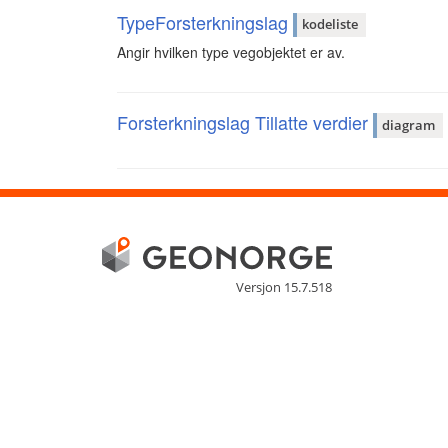
TypeForsterkningslag
kodeliste
Angir hvilken type vegobjektet er av.
Forsterkningslag Tillatte verdier
diagram