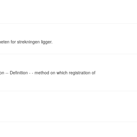
eten for strekningen ligger.
on -- Definition - - method on which registration of