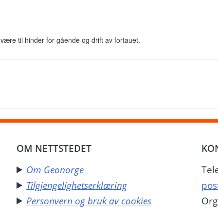
ære til hinder for gående og drift av fortauet.