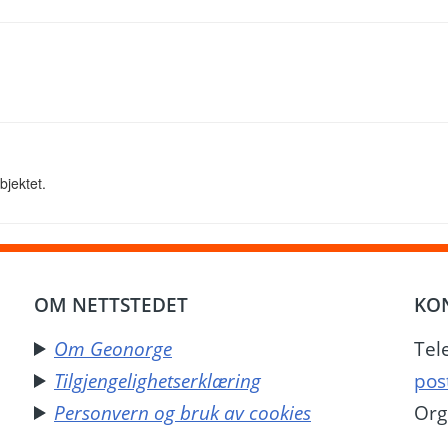
bjektet.