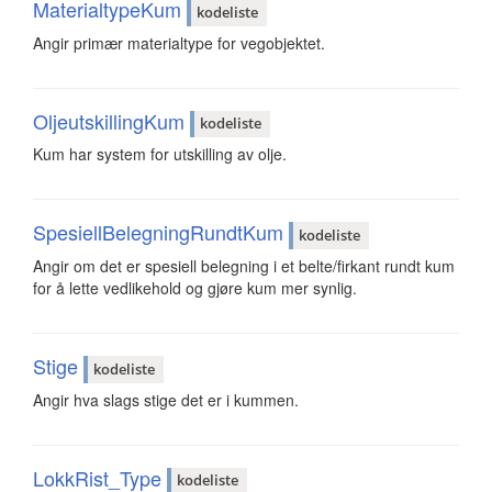
MaterialtypeKum
kodeliste
Angir primær materialtype for vegobjektet.
OljeutskillingKum
kodeliste
Kum har system for utskilling av olje.
SpesiellBelegningRundtKum
kodeliste
Angir om det er spesiell belegning i et belte/firkant rundt kum
for å lette vedlikehold og gjøre kum mer synlig.
Stige
kodeliste
Angir hva slags stige det er i kummen.
LokkRist_Type
kodeliste