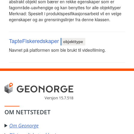
abstrakt objekt som bærer en rekke egenskaper som er
fagområde-uavhengige og kan benyttes for alle objekttyper
Merknad: Spesielt i produktspesifikasjonsarbeid vil en velge
egenskaper og av grensningslinjer fra denne klassen.
TapteFiskeredskaper
objekttype
Navnet på platformen som ble brukt til videofilming.