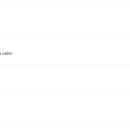
 a cabin