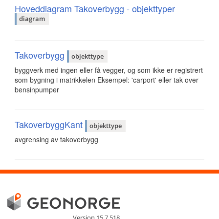
Hoveddiagram Takoverbygg - objekttyper
diagram
Takoverbygg
objekttype
byggverk med ingen eller få vegger, og som ikke er registrert
som bygning i matrikkelen Eksempel: 'carport' eller tak over
bensinpumper
TakoverbyggKant
objekttype
avgrensing av takoverbygg