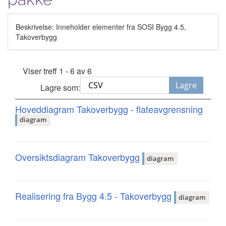
Beskrivelse: Inneholder elementer fra SOSI Bygg 4.5,
Takoverbygg
Viser treff 1 - 6 av 6
Lagre
Lagre som:
Hoveddiagram Takoverbygg - flateavgrensning
diagram
Oversiktsdiagram Takoverbygg
diagram
Realisering fra Bygg 4.5 - Takoverbygg
diagram