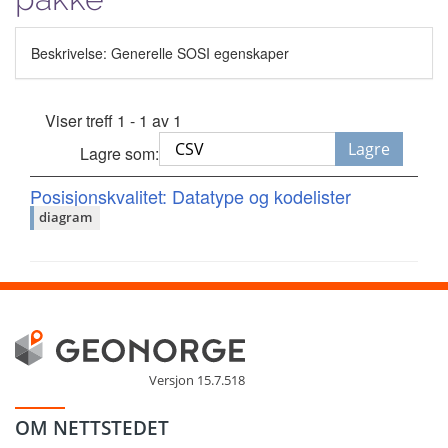
Beskrivelse: Generelle SOSI egenskaper
Viser treff 1 - 1 av 1
Lagre
Lagre som:
Posisjonskvalitet: Datatype og kodelister
diagram