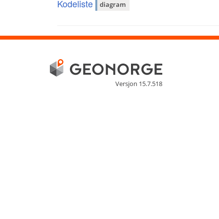
Kodeliste
diagram