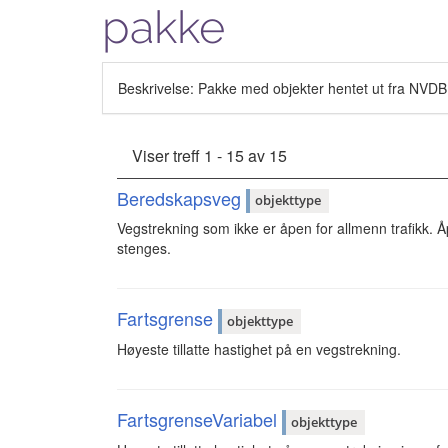
pakke
Beskrivelse: Pakke med objekter hentet ut fra NVDB
Viser treff 1 - 15 av 15
Beredskapsveg
objekttype
Vegstrekning som ikke er åpen for allmenn trafikk. Å
stenges.
Fartsgrense
objekttype
Høyeste tillatte hastighet på en vegstrekning.
FartsgrenseVariabel
objekttype