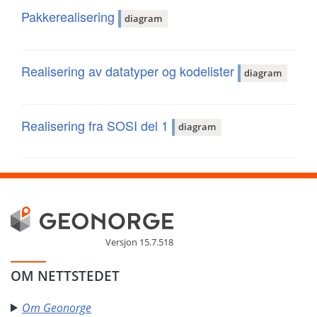
Pakkerealisering
diagram
Realisering av datatyper og kodelister
diagram
Realisering fra SOSI del 1
diagram