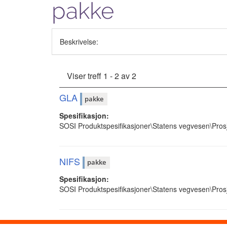
pakke
Beskrivelse:
Viser treff 1 - 2 av 2
GLA
pakke
Spesifikasjon:
SOSI Produktspesifikasjoner\Statens vegvesen\Pros
NIFS
pakke
Spesifikasjon:
SOSI Produktspesifikasjoner\Statens vegvesen\Pros