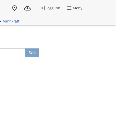
Vannkraft
Søk