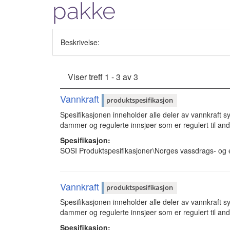
pakke
Beskrivelse:
Viser treff 1 - 3 av 3
Vannkraft
produktspesifikasjon
Spesifikasjonen inneholder alle deler av vannkraft sy
dammer og regulerte innsjøer som er regulert til an
Spesifikasjon:
SOSI Produktspesifikasjoner\Norges vassdrags- og e
Vannkraft
produktspesifikasjon
Spesifikasjonen inneholder alle deler av vannkraft sy
dammer og regulerte innsjøer som er regulert til an
Spesifikasjon: