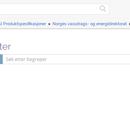
I Produktspesifikasjoner
Norges vassdrags- og energidirektorat
ter