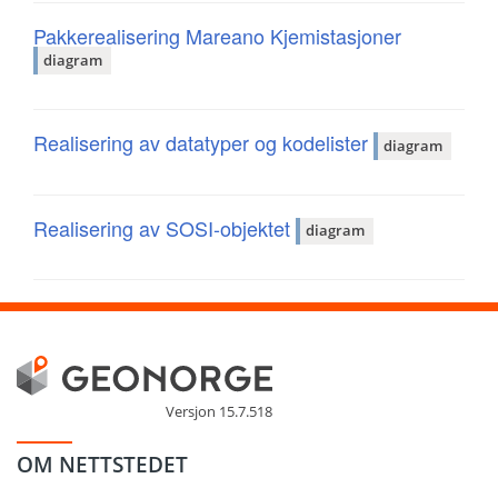
Pakkerealisering Mareano Kjemistasjoner
diagram
Realisering av datatyper og kodelister
diagram
Realisering av SOSI-objektet
diagram