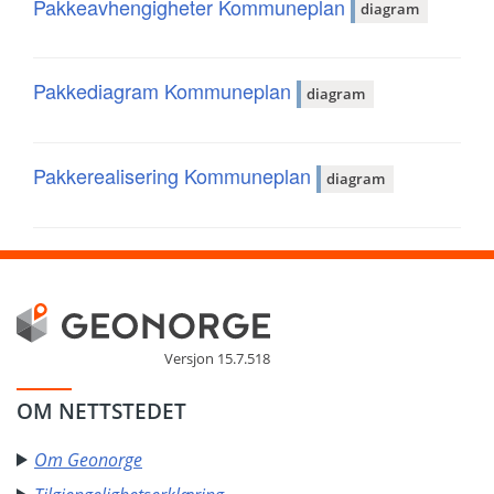
Pakkeavhengigheter Kommuneplan
diagram
Pakkediagram Kommuneplan
diagram
Pakkerealisering Kommuneplan
diagram