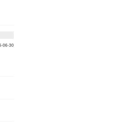
6-06-30