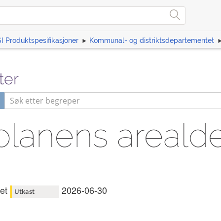
I Produktspesifikasjoner
Kommunal- og distriktsdepartementet
ter
anens arealde
et
2026-06-30
Utkast