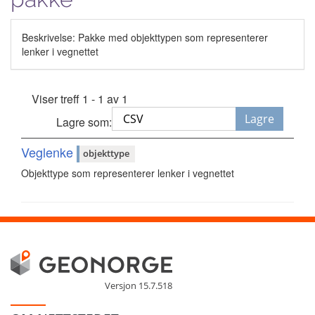
Beskrivelse: Pakke med objekttypen som representerer
lenker i vegnettet
Viser treff 1 - 1 av 1
Lagre
Lagre som:
Veglenke
objekttype
Objekttype som representerer lenker i vegnettet