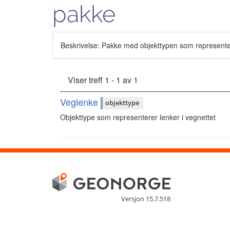
pakke
Beskrivelse: Pakke med objekttypen som representer
Viser treff 1 - 1 av 1
Veglenke
objekttype
Objekttype som representerer lenker i vegnettet