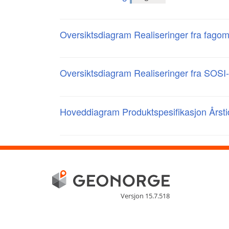
Oversiktsdiagram Realiseringer fra fago
Oversiktsdiagram Realiseringer fra SOSI
Hoveddiagram Produktspesifikasjon Årsti