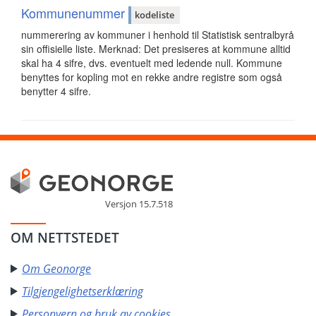
Kommunenummer
kodeliste
nummerering av kommuner i henhold til Statistisk sentralbyrå
sin offisielle liste. Merknad: Det presiseres at kommune alltid
skal ha 4 sifre, dvs. eventuelt med ledende null. Kommune
benyttes for kopling mot en rekke andre registre som også
benytter 4 sifre.