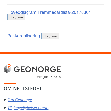
Hoveddiagram Fremmedartlista-20170301
diagram
Pakkerealisering
diagram