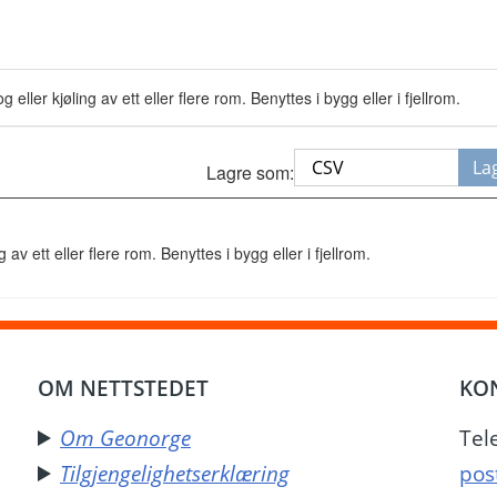
er kjøling av ett eller flere rom. Benyttes i bygg eller i fjellrom.
La
Lagre som:
 ett eller flere rom. Benyttes i bygg eller i fjellrom.