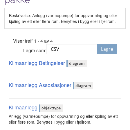
Beskrivelse: Anlegg (varmepumpe) for oppvarming og eller
kjøling av ett eller flere rom. Benyttes i bygg eller i fjellrom.
Viser treff 1 - 4 av 4
Lagre
Lagre som:
Klimaanlegg Betingelser
diagram
Klimaanlegg Assosiasjoner
diagram
Klimaanlegg
objekttype
Anlegg (varmepumpe) for oppvarming og eller kjøling av ett
eller flere rom. Benyttes i bygg eller i fjellrom.