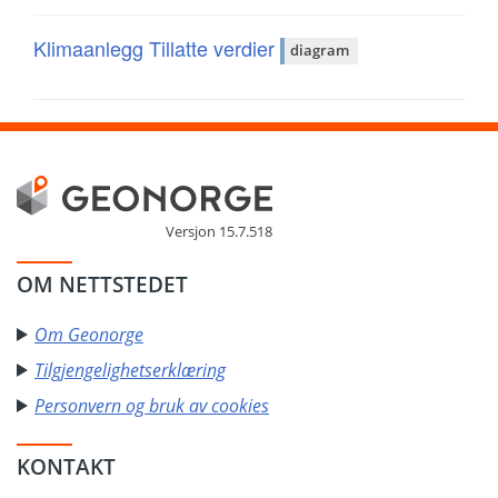
Klimaanlegg Tillatte verdier
diagram