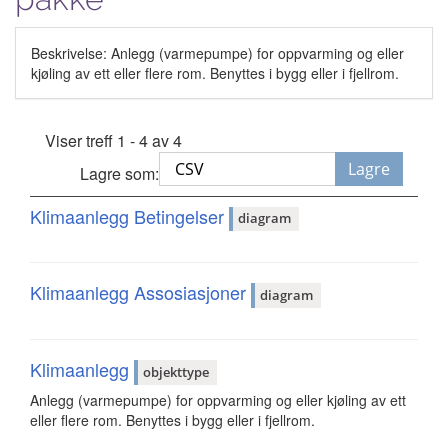
Beskrivelse: Anlegg (varmepumpe) for oppvarming og eller
kjøling av ett eller flere rom. Benyttes i bygg eller i fjellrom.
Viser treff 1 - 4 av 4
Lagre
Lagre som:
Klimaanlegg Betingelser
diagram
Klimaanlegg Assosiasjoner
diagram
Klimaanlegg
objekttype
Anlegg (varmepumpe) for oppvarming og eller kjøling av ett
eller flere rom. Benyttes i bygg eller i fjellrom.