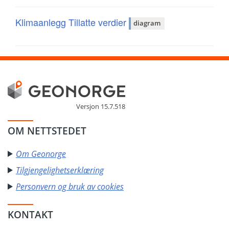
Klimaanlegg Tillatte verdier
diagram