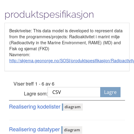
produktspesifikasjon
Beskrivelse: This data model is developed to represent data
from the programmes/projects: Radioaktivitet i marint miljø
(Radioactivity in the Marine Environment, RAME) (MD) and
Fisk og sjømat (FKD)
Navnerom:
http://skjema.geonorge.no/SOSI/produktspesifikasjon/Radioactiv
Viser treff 1 - 6 av 6
Lagre
Lagre som:
Realisering kodelister
diagram
Realisering datatyper
diagram